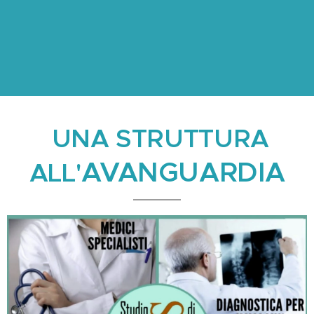
UNA STRUTTURA
AVANGUARDIA
ALL'