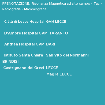
PRENOTAZIONE: Risonanza Magnetica ad alto campo - Tac -
Radiografia - Mammografia
Città di Lecce Hospital GVM LECCE
D'Amore Hospital GVM TARANTO
Anthea Hospital GVM BARI
Istituto Santa Chiara San Vito dei Normanni
BRINDISI
Castrignano dei Greci LECCE
Maglie LECCE