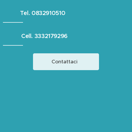
Tel. 0832910510
Cell. 3332179296
Contattaci